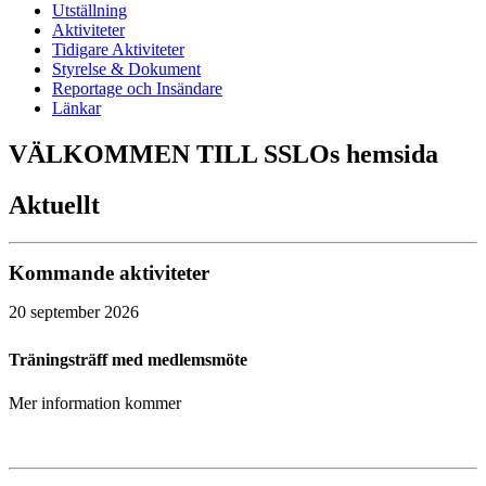
Utställning
Aktiviteter
Tidigare Aktiviteter
Styrelse & Dokument
Reportage och Insändare
Länkar
VÄLKOMMEN TILL SSLOs hemsida
Aktuellt
Kommande aktiviteter
20 september 2026
Träningsträff med medlemsmöte
Mer information kommer