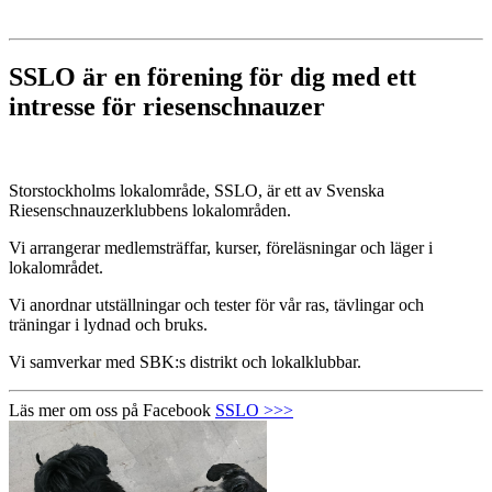
SSLO är en förening för dig med ett
intresse för riesenschnauzer
Storstockholms lokalområde, SSLO, är ett av Svenska
Riesenschnauzerklubbens lokalområden.
Vi arrangerar medlemsträffar, kurser, föreläsningar och läger i
lokalområdet.
Vi anordnar utställningar och tester för vår ras, tävlingar och
träningar i lydnad och bruks.
Vi samverkar med SBK:s distrikt och lokalklubbar.
Läs mer om oss på Facebook
SSLO >>>